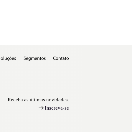
Soluções
Segmentos
Contato
Receba as últimas novidades.
Inscreva-se