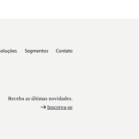
Soluções
Segmentos
Contato
Receba as últimas novidades.
Inscreva-se